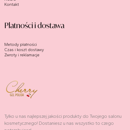
Kontakt
Płatności i dostawa​
Metody płatności
Czas i koszt dostawy
Zwroty i reklamacje
Tylko u nas najlepszej jakości produkty do Twojego salonu
kosmetycznego! Dostaniesz u nas wszystko to czego