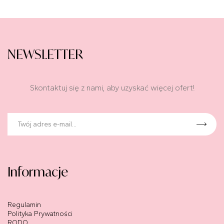
NEWSLETTER
Skontaktuj się z nami, aby uzyskać więcej ofert!
Informacje
Regulamin
Polityka Prywatności
RODO